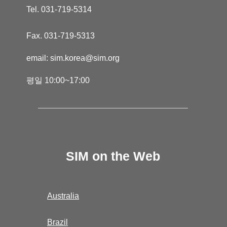
Tel.
031-719-5314
Fax.
031-719-5313
email: sim.korea@sim.org
평일 10:00~17:00
SIM on the Web
Australia
Brazil