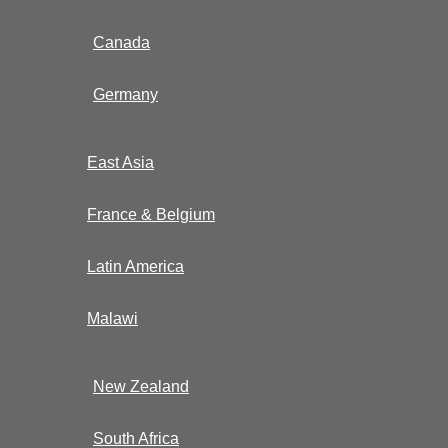
Canada
Germany
East Asia
France & Belgium
Latin America
Malawi
New Zealand
South Africa