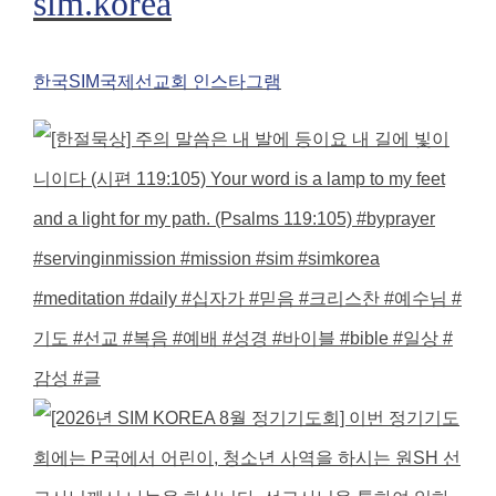
sim.korea
한국SIM국제선교회 인스타그램