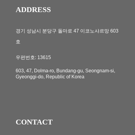
ADDRESS
경기 성남시 분당구 돌마로 47 이코노샤르망 603
호
우편번호: 13615
603, 47, Dolma-ro, Bundang-gu, Seongnam-si,
Gyeonggi-do, Republic of Korea
CONTACT