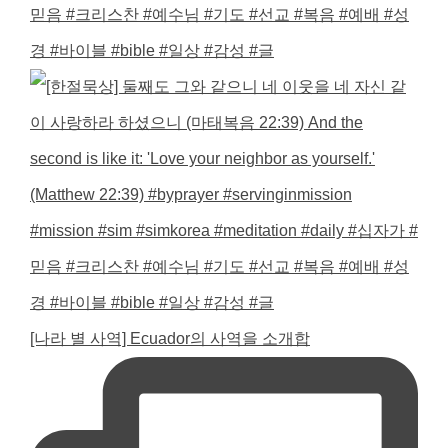
[나라 별 사역] Ecuador의 사역을 소개합